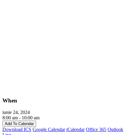
When
iunie 24, 2024
8:00 am - 10:00 am
Add To Calendar
Download ICS
Google Calendar
iCalendar
Office 365
Outlook
Live