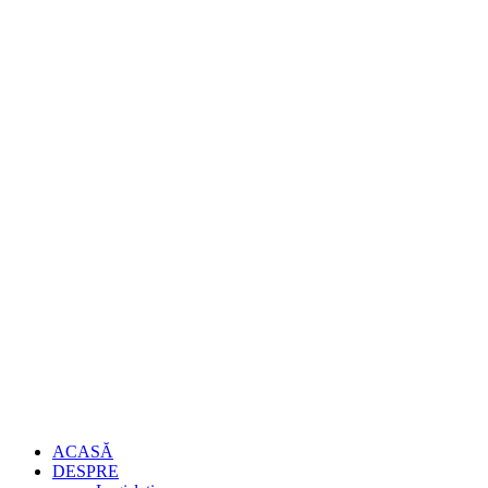
ACASĂ
DESPRE