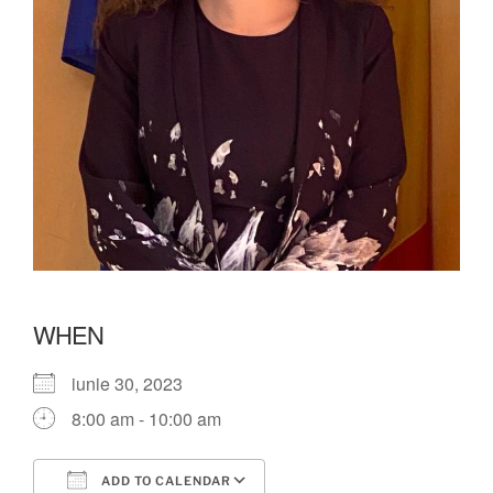
WHEN
iunie 30, 2023
8:00 am - 10:00 am
ADD TO CALENDAR