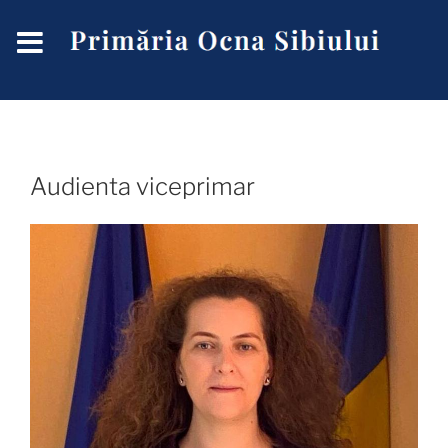
Audienta viceprimar