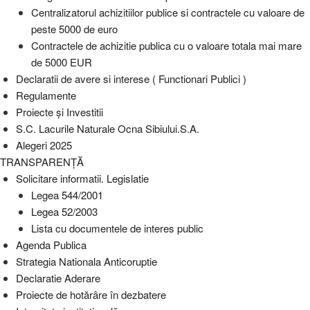
Centralizatorul achizitiilor publice si contractele cu valoare de
peste 5000 de euro
Contractele de achizitie publica cu o valoare totala mai mare
de 5000 EUR
Declaratii de avere si interese ( Functionari Publici )
Regulamente
Proiecte și Investitii
S.C. Lacurile Naturale Ocna Sibiului.S.A.
Alegeri 2025
TRANSPARENȚĂ
Solicitare informatii. Legislatie
Legea 544/2001
Legea 52/2003
Lista cu documentele de interes public
Agenda Publica
Strategia Nationala Anticoruptie
Declaratie Aderare
Proiecte de hotărâre în dezbatere