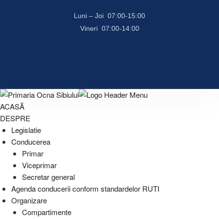
Luni – Joi 07:00-15:00
Vineri 07:00-14:00
ACASĂ
DESPRE
Legislatie
Conducerea
Primar
Viceprimar
Secretar general
Agenda conducerii conform standardelor RUTI
Organizare
Compartimente