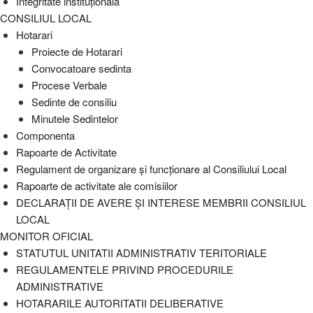
Integritate instituțională
CONSILIUL LOCAL
Hotarari
Proiecte de Hotarari
Convocatoare sedinta
Procese Verbale
Sedinte de consiliu
Minutele Sedintelor
Componenta
Rapoarte de Activitate
Regulament de organizare și funcționare al Consiliului Local
Rapoarte de activitate ale comisiilor
DECLARAȚII DE AVERE ȘI INTERESE MEMBRII CONSILIUL
LOCAL
MONITOR OFICIAL
STATUTUL UNITATII ADMINISTRATIV TERITORIALE
REGULAMENTELE PRIVIND PROCEDURILE
ADMINISTRATIVE
HOTARARILE AUTORITATII DELIBERATIVE