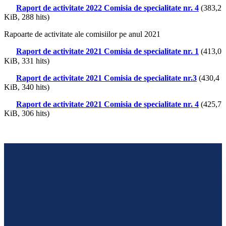
Raport de activitate 2022 Comisia de specialitate nr. 4
(383,2
KiB, 288 hits)
Rapoarte de activitate ale comisiilor pe anul 2021
Raport de activitate 2021 Comisia de specialitate nr. 1
(413,0
KiB, 331 hits)
Raport de activitate 2021 Comisia de specialitate nr.3
(430,4
KiB, 340 hits)
Raport de activitate 2021 Comisia de specialitate nr. 4
(425,7
KiB, 306 hits)