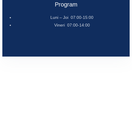
Program
Luni – Joi 07:00-15:00
Vineri 07:00-14:00