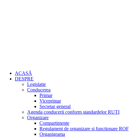
ACASĂ
DESPRE
Legislatie
Conducerea
Primar
Viceprimar
Secretar general
Agenda conducerii conform standardelor RUTI
Organizare
Compartimente
Regulament de organizare si functionare ROF
Organigrama