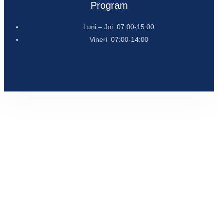
Program
Luni – Joi 07:00-15:00
Vineri 07:00-14:00