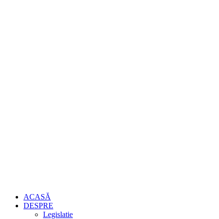
ACASĂ
DESPRE
Legislatie