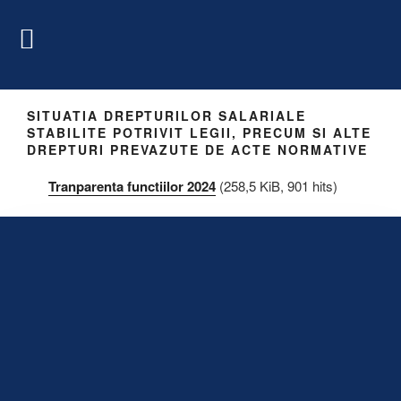
SITUATIA DREPTURILOR SALARIALE
STABILITE POTRIVIT LEGII, PRECUM SI ALTE
DREPTURI PREVAZUTE DE ACTE NORMATIVE
Tranparenta functiilor 2024
(258,5 KiB, 901 hits)