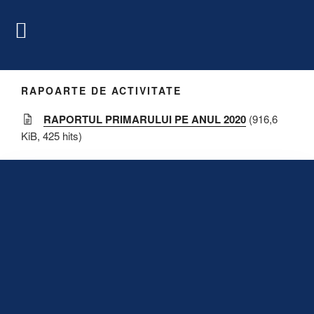
RAPOARTE DE ACTIVITATE
RAPORTUL PRIMARULUI PE ANUL 2020
(916,6
KiB, 425 hits)