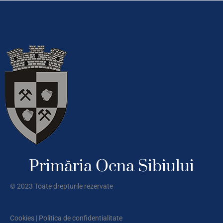
Primăria Ocna Sibiului
© 2023 Toate drepturile rezervate
Cookies
|
Politica de confidentialitate