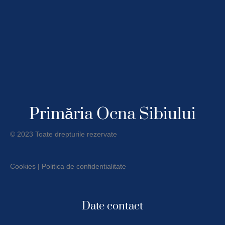
Primăria Ocna Sibiului
© 2023 Toate drepturile rezervate
Cookies
|
Politica de confidentialitate
Date contact