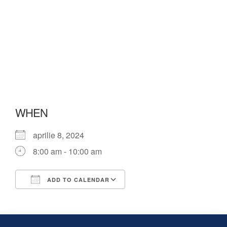
WHEN
aprilie 8, 2024
8:00 am - 10:00 am
ADD TO CALENDAR
Download ICS
Google Calendar