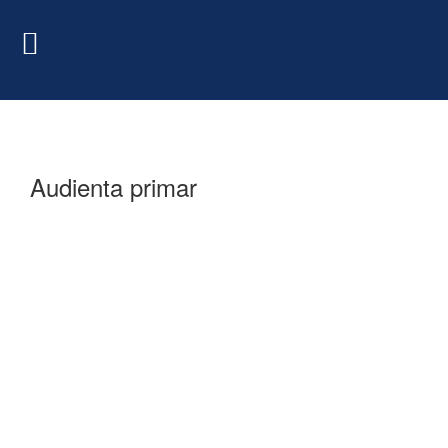
Audienta primar