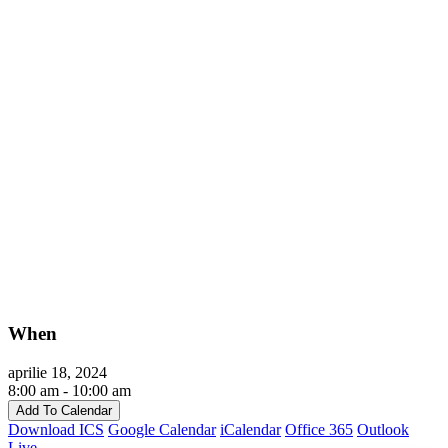
When
aprilie 18, 2024
8:00 am - 10:00 am
Add To Calendar
Download ICS
Google Calendar
iCalendar
Office 365
Outlook
Live