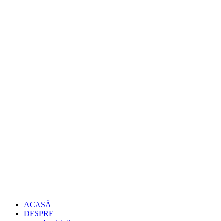
ACASĂ
DESPRE