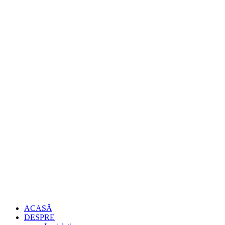
ACASĂ
DESPRE