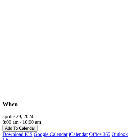
When
aprilie 29, 2024
8:00 am - 10:00 am
Add To Calendar
Download ICS
Google Calendar
iCalendar
Office 365
Outlook
Live