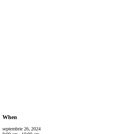
When
septembrie 26, 2024