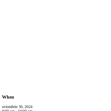
When
octombrie 30, 2024