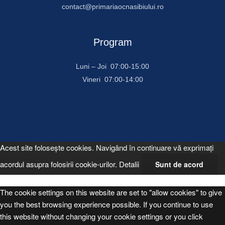
contact@primariaocnasibiului.ro
Program
Luni – Joi 07:00-15:00
Vineri 07:00-14:00
Acest site foloseşte cookies. Navigând în continuare vă exprimaţi
acordul asupra folosirii cookie-urilor.
Detalii
Sunt de acord
The cookie settings on this website are set to "allow cookies" to give
you the best browsing experience possible. If you continue to use
this website without changing your cookie settings or you click