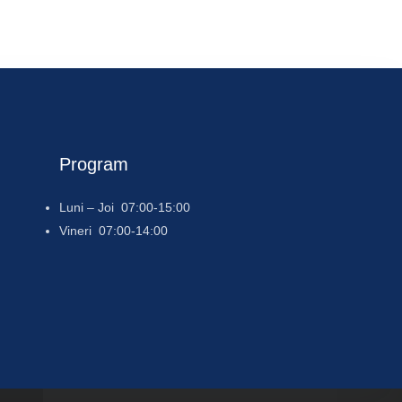
Program
Luni – Joi 07:00-15:00
Vineri 07:00-14:00