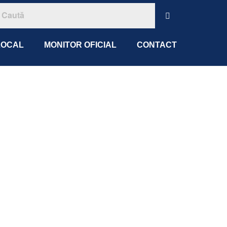
LOCAL
MONITOR OFICIAL
CONTACT