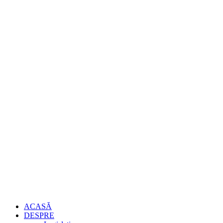
ACASĂ
DESPRE