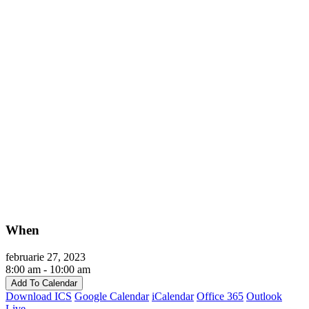
When
februarie 27, 2023
8:00 am - 10:00 am
Add To Calendar
Download ICS
Google Calendar
iCalendar
Office 365
Outlook
Live