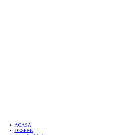
ACASĂ
DESPRE