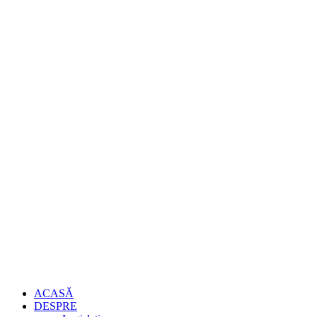
ACASĂ
DESPRE