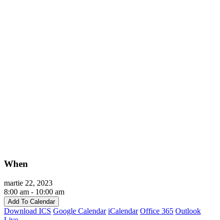
When
martie 22, 2023
8:00 am - 10:00 am
Add To Calendar
Download ICS
Google Calendar
iCalendar
Office 365
Outlook
Live