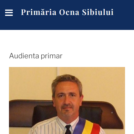
Audienta primar