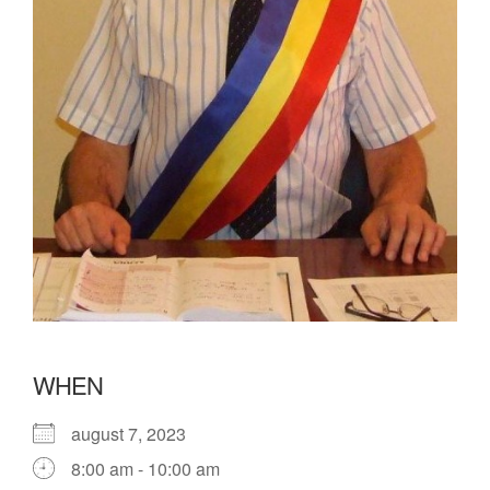
WHEN
august 7, 2023
8:00 am - 10:00 am