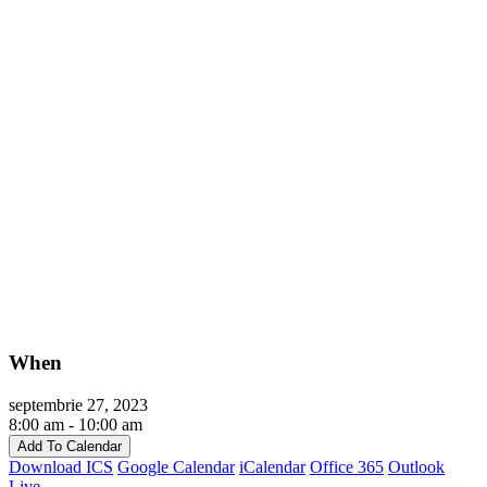
When
septembrie 27, 2023
8:00 am - 10:00 am
Add To Calendar
Download ICS
Google Calendar
iCalendar
Office 365
Outlook
Live