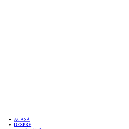
ACASĂ
DESPRE