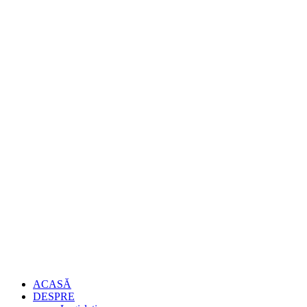
ACASĂ
DESPRE