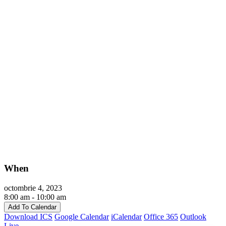
When
octombrie 4, 2023
8:00 am - 10:00 am
Add To Calendar
Download ICS
Google Calendar
iCalendar
Office 365
Outlook
Live