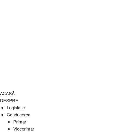
ACASĂ
DESPRE
Legislatie
Conducerea
Primar
Viceprimar