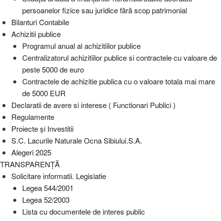
persoanelor fizice sau juridice fără scop patrimonial
Bilanturi Contabile
Achizitii publice
Programul anual al achizitiilor publice
Centralizatorul achizitiilor publice si contractele cu valoare de
peste 5000 de euro
Contractele de achizitie publica cu o valoare totala mai mare
de 5000 EUR
Declaratii de avere si interese ( Functionari Publici )
Regulamente
Proiecte și Investitii
S.C. Lacurile Naturale Ocna Sibiului.S.A.
Alegeri 2025
TRANSPARENȚĂ
Solicitare informatii. Legislatie
Legea 544/2001
Legea 52/2003
Lista cu documentele de interes public