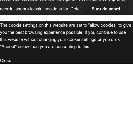
acordul asupra folosirii cookie-urilor.
Detalii
Sunt de acord
The cookie settings on this website are set to "allow cookies" to give
you the best browsing experience possible. If you continue to use
this website without changing your cookie settings or you click
"Accept" below then you are consenting to this.
Close