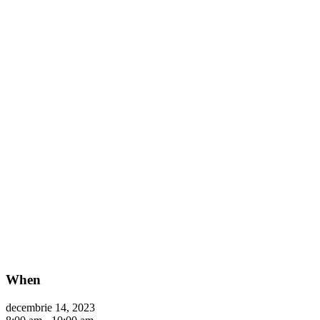
When
decembrie 14, 2023