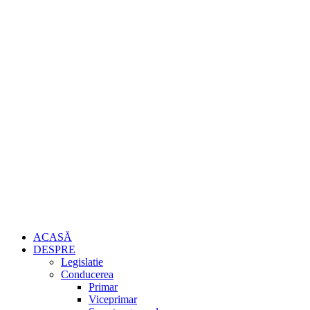
ACASĂ
DESPRE
Legislatie
Conducerea
Primar
Viceprimar