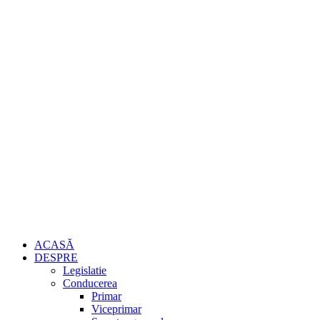
ACASĂ
DESPRE
Legislatie
Conducerea
Primar
Viceprimar