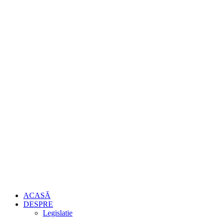
ACASĂ
DESPRE
Legislatie