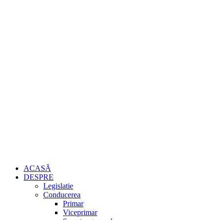
ACASĂ
DESPRE
Legislatie
Conducerea
Primar
Viceprimar