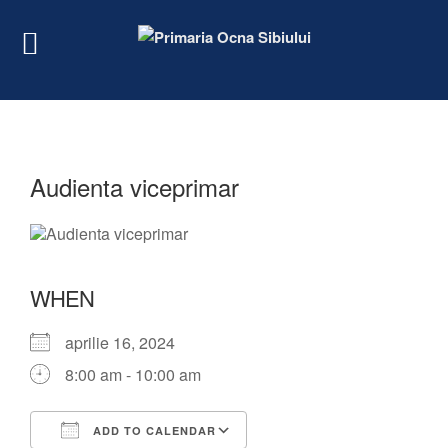
Audienta viceprimar
WHEN
aprilie 16, 2024
8:00 am - 10:00 am
ADD TO CALENDAR