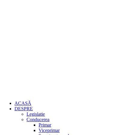
ACASĂ
DESPRE
Legislatie
Conducerea
Primar
Viceprimar