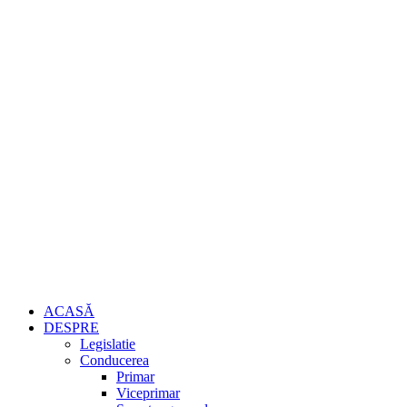
ACASĂ
DESPRE
Legislatie
Conducerea
Primar
Viceprimar