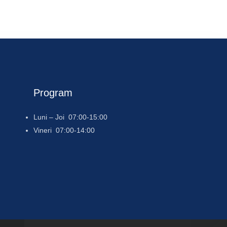
Program
Luni – Joi 07:00-15:00
Vineri 07:00-14:00