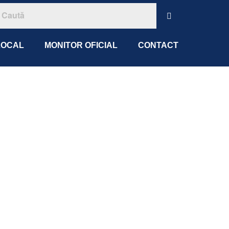
LOCAL
MONITOR OFICIAL
CONTACT