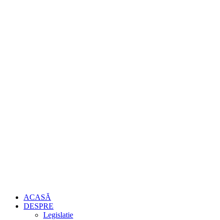
ACASĂ
DESPRE
Legislatie