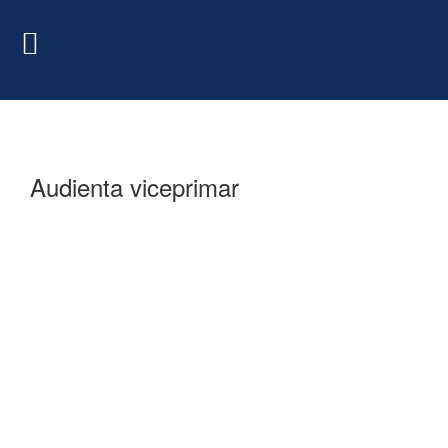
Audienta viceprimar