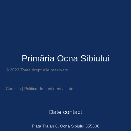
Primăria Ocna Sibiului
© 2023 Toate drepturile rezervate
Cookies
|
Politica de confidentialitate
Date contact
Piața Traian 6, Ocna Sibiului 555600