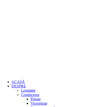
ACASĂ
DESPRE
Legislatie
Conducerea
Primar
Viceprimar