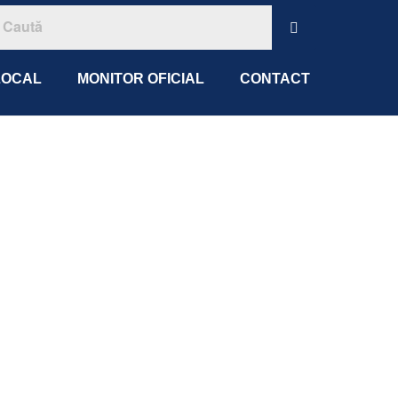
LOCAL
MONITOR OFICIAL
CONTACT