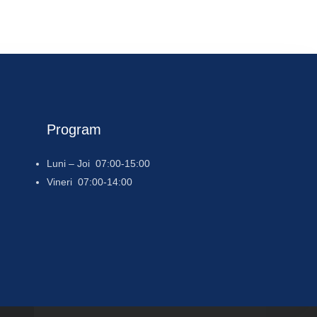
Program
Luni – Joi 07:00-15:00
Vineri 07:00-14:00