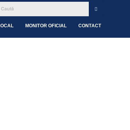
LOCAL
MONITOR OFICIAL
CONTACT