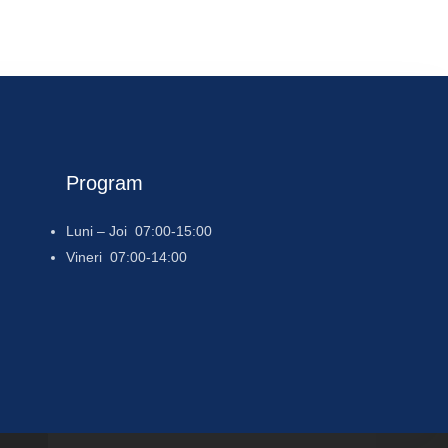
Program
Luni – Joi 07:00-15:00
Vineri 07:00-14:00