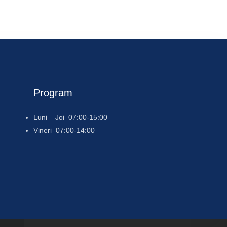
Program
Luni – Joi 07:00-15:00
Vineri 07:00-14:00