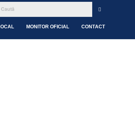
LOCAL
MONITOR OFICIAL
CONTACT