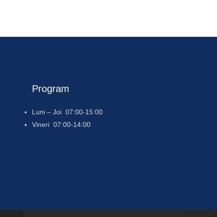
Program
Luni – Joi 07:00-15:00
Vineri 07:00-14:00