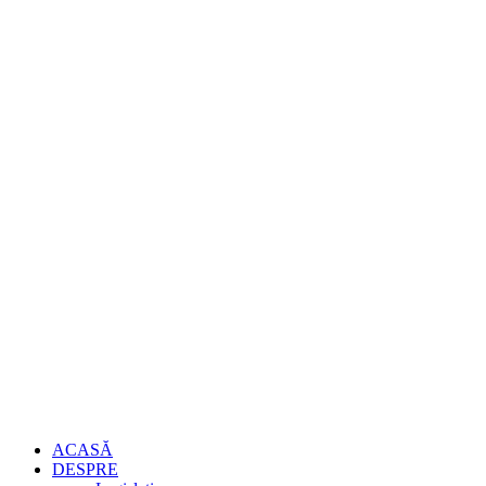
ACASĂ
DESPRE