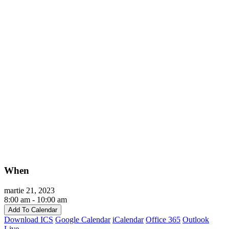
When
martie 21, 2023
8:00 am - 10:00 am
Add To Calendar
Download ICS
Google Calendar
iCalendar
Office 365
Outlook
Live