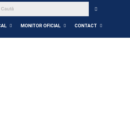
CAL
MONITOR OFICIAL
CONTACT