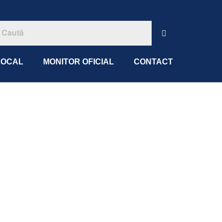
LOCAL
MONITOR OFICIAL
CONTACT