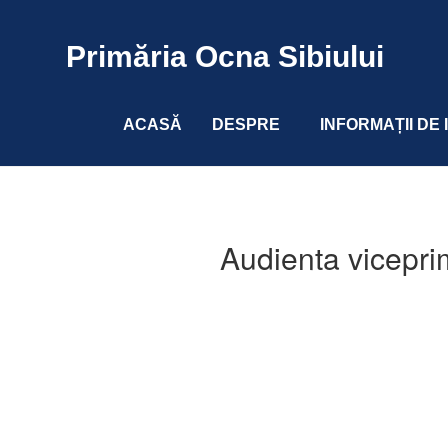
Primăria Ocna Sibiului
ACASĂ
DESPRE
INFORMAȚII DE
Audienta vicepri