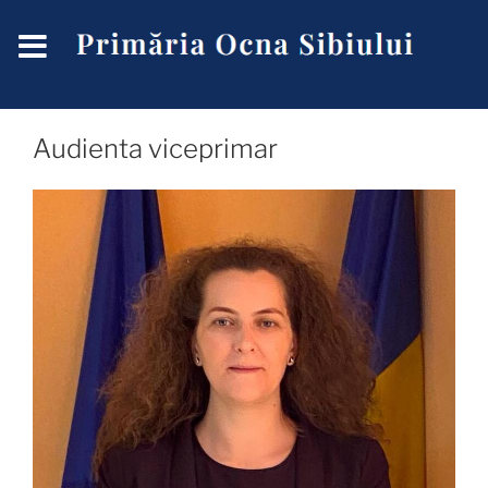
Audienta viceprimar