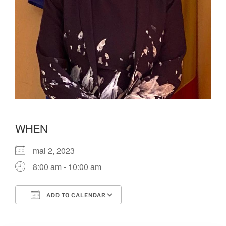
WHEN
mai 2, 2023
8:00 am - 10:00 am
ADD TO CALENDAR
Download ICS
Google Calendar