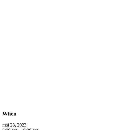
When
mai 23, 2023