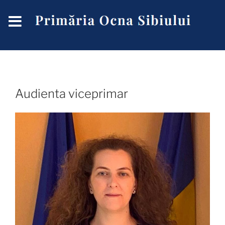
Audienta viceprimar