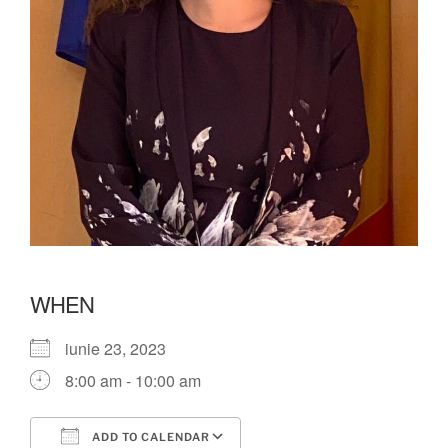
WHEN
iunie 23, 2023
8:00 am - 10:00 am
ADD TO CALENDAR