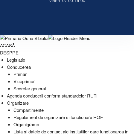
Vineri 07:00-14:00
ACASĂ
DESPRE
Legislatie
Conducerea
Primar
Viceprimar
Secretar general
Agenda conducerii conform standardelor RUTI
Organizare
Compartimente
Regulament de organizare si functionare ROF
Organigrama
Lista si datele de contact ale institutiilor care functionarea in