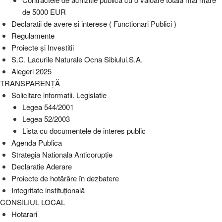
de 5000 EUR
Declaratii de avere si interese ( Functionari Publici )
Regulamente
Proiecte și Investitii
S.C. Lacurile Naturale Ocna Sibiului.S.A.
Alegeri 2025
TRANSPARENȚĂ
Solicitare informatii. Legislatie
Legea 544/2001
Legea 52/2003
Lista cu documentele de interes public
Agenda Publica
Strategia Nationala Anticoruptie
Declaratie Aderare
Proiecte de hotărâre în dezbatere
Integritate instituțională
CONSILIUL LOCAL
Hotarari