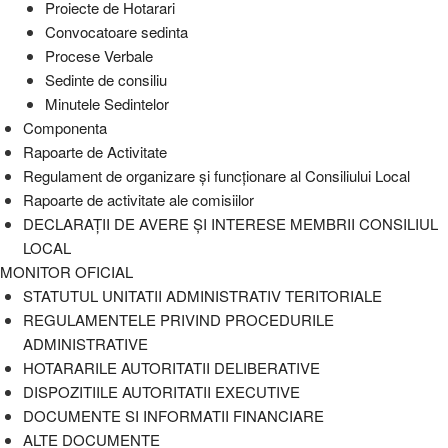
Proiecte de Hotarari
Convocatoare sedinta
Procese Verbale
Sedinte de consiliu
Minutele Sedintelor
Componenta
Rapoarte de Activitate
Regulament de organizare și funcționare al Consiliului Local
Rapoarte de activitate ale comisiilor
DECLARAȚII DE AVERE ȘI INTERESE MEMBRII CONSILIUL
LOCAL
MONITOR OFICIAL
STATUTUL UNITATII ADMINISTRATIV TERITORIALE
REGULAMENTELE PRIVIND PROCEDURILE
ADMINISTRATIVE
HOTARARILE AUTORITATII DELIBERATIVE
DISPOZITIILE AUTORITATII EXECUTIVE
DOCUMENTE SI INFORMATII FINANCIARE
ALTE DOCUMENTE