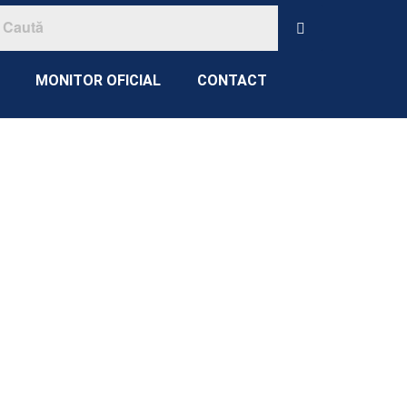
MONITOR OFICIAL
CONTACT