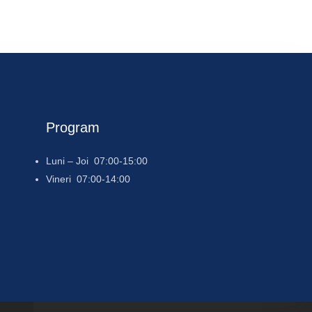
Program
Luni – Joi 07:00-15:00
Vineri 07:00-14:00