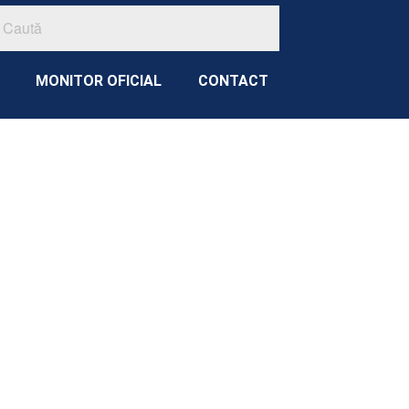
MONITOR OFICIAL
CONTACT