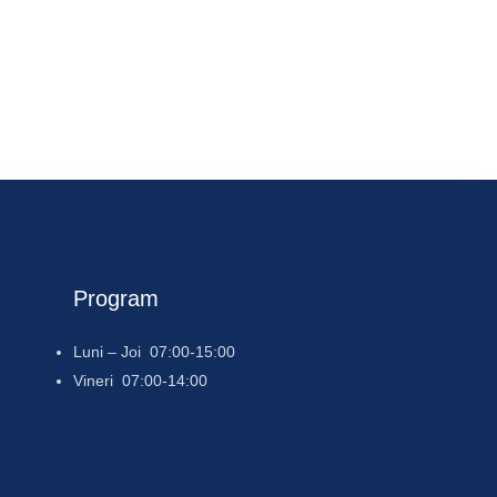
Program
Luni – Joi 07:00-15:00
Vineri 07:00-14:00