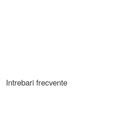
Intrebari frecvente