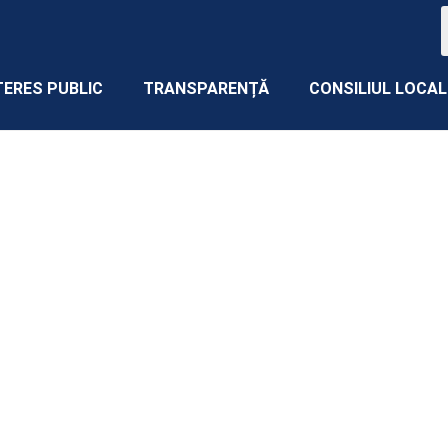
TERES PUBLIC
TRANSPARENȚĂ
CONSILIUL LOCAL