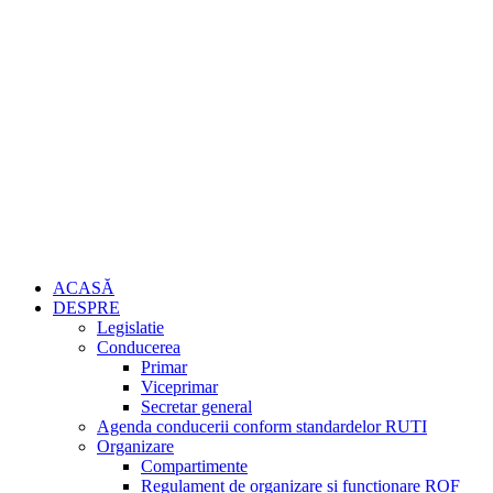
ACASĂ
DESPRE
Legislatie
Conducerea
Primar
Viceprimar
Secretar general
Agenda conducerii conform standardelor RUTI
Organizare
Compartimente
Regulament de organizare si functionare ROF