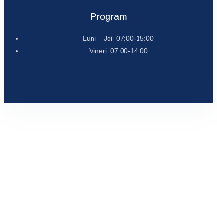
Program
Luni – Joi 07:00-15:00
Vineri 07:00-14:00