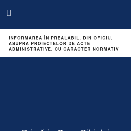
INFORMAREA ÎN PREALABIL, DIN OFICIU,
ASUPRA PROIECTELOR DE ACTE
ADMINISTRATIVE, CU CARACTER NORMATIV